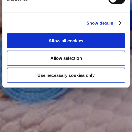
Show details
Allow all cookies
Allow selection
Use necessary cookies only