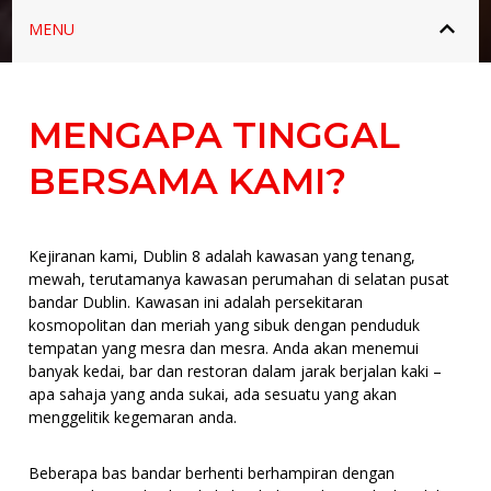
MENU
MENGAPA TINGGAL
BERSAMA KAMI?
Kejiranan kami, Dublin 8 adalah kawasan yang tenang,
mewah, terutamanya kawasan perumahan di selatan pusat
bandar Dublin. Kawasan ini adalah persekitaran
kosmopolitan dan meriah yang sibuk dengan penduduk
tempatan yang mesra dan mesra. Anda akan menemui
banyak kedai, bar dan restoran dalam jarak berjalan kaki –
apa sahaja yang anda sukai, ada sesuatu yang akan
menggelitik kegemaran anda.
Beberapa bas bandar berhenti berhampiran dengan