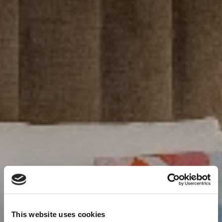
This website uses cookies