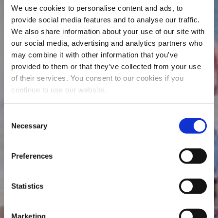
We use cookies to personalise content and ads, to
provide social media features and to analyse our traffic.
We also share information about your use of our site with
our social media, advertising and analytics partners who
may combine it with other information that you’ve
provided to them or that they’ve collected from your use
of their services. You consent to our cookies if you
continue to use our website.
Consent
Necessary
Selection
Preferences
Statistics
Marketing