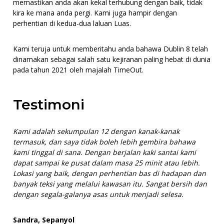
memastikan anda akan kekal terhubung dengan baik, tidak
kira ke mana anda pergi. Kami juga hampir dengan
perhentian di kedua-dua laluan Luas.
Kami teruja untuk memberitahu anda bahawa Dublin 8 telah
dinamakan sebagai salah satu kejiranan paling hebat di dunia
pada tahun 2021 oleh majalah TimeOut.
Testimoni
Kami adalah sekumpulan 12 dengan kanak-kanak
termasuk, dan saya tidak boleh lebih gembira bahawa
kami tinggal di sana. Dengan berjalan kaki santai kami
dapat sampai ke pusat dalam masa 25 minit atau lebih.
Lokasi yang baik, dengan perhentian bas di hadapan dan
banyak teksi yang melalui kawasan itu. Sangat bersih dan
dengan segala-galanya asas untuk menjadi selesa.
Sandra, Sepanyol