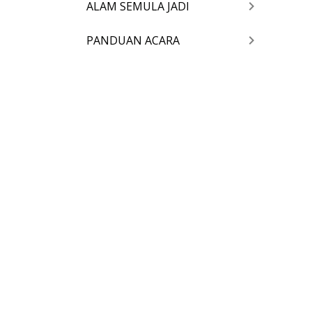
ALAM SEMULA JADI
PANDUAN ACARA