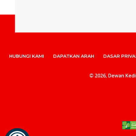
HUBUNGI KAMI
DAPATKAN ARAH
DASAR PRIVA
© 2026, Dewan Kediam