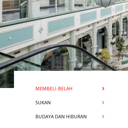
MEMBELI-BELAH
SUKAN
BUDAYA DAN HIBURAN