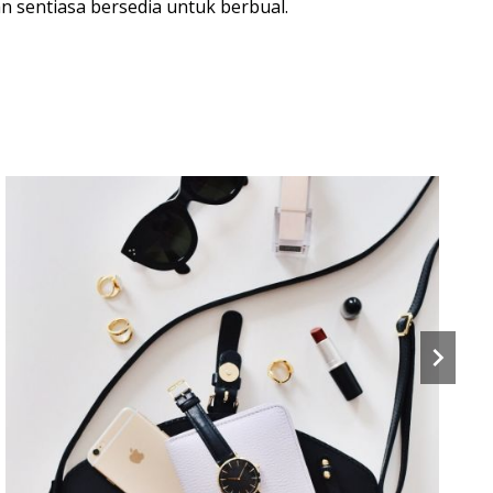
 sentiasa bersedia untuk berbual.