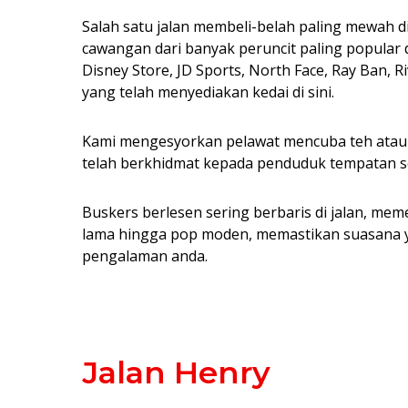
Salah satu jalan membeli-belah paling mewah d
cawangan dari banyak peruncit paling popular d
Disney Store, JD Sports, North Face, Ray Ban, R
yang telah menyediakan kedai di sini.
Kami mengesyorkan pelawat mencuba teh atau 
telah berkhidmat kepada penduduk tempatan se
Buskers berlesen sering berbaris di jalan, meme
lama hingga pop moden, memastikan suasana 
pengalaman anda.
Jalan Henry