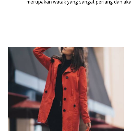
merupakan watak yang sangat periang dan akan