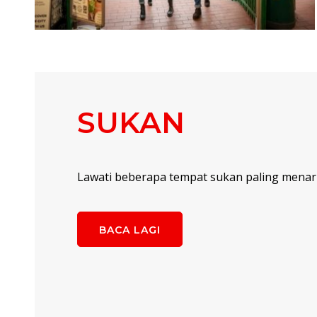
SUKAN
Lawati beberapa tempat sukan paling menarik
BACA LAGI