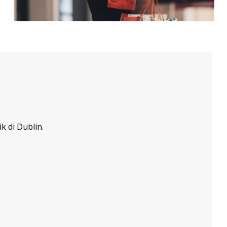
 di Dublin.