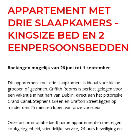
APPARTEMENT MET
DRIE SLAAPKAMERS -
KINGSIZE BED EN 2
EENPERSOONSBEDDEN
Boekingen mogelijk van 26 juni tot 1 september
Dit appartement met drie slaapkamers is ideaal voor kleine
groepen of gezinnen. Griffith Rooms is perfect gelegen voor
een vakantie in het hart van Dublin, direct aan het pittoreske
Grand Canal. Stephens Green en Grafton Street liggen op
minder dan 25 minuten lopen van onze voordeur.
Onze accommodatie biedt ruime appartementen met eigen
kookgelegenheid, vriendelijke service, 24-uurs beveiliging en