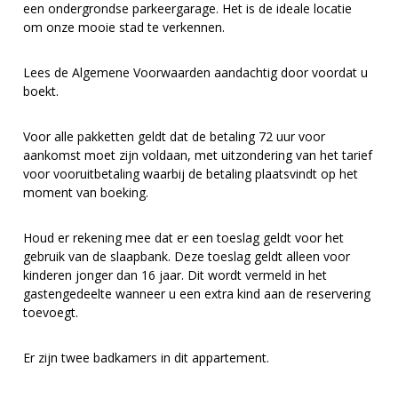
een ondergrondse parkeergarage. Het is de ideale locatie
om onze mooie stad te verkennen.
Lees de Algemene Voorwaarden aandachtig door voordat u
boekt.
Voor alle pakketten geldt dat de betaling 72 uur voor
aankomst moet zijn voldaan, met uitzondering van het tarief
voor vooruitbetaling waarbij de betaling plaatsvindt op het
moment van boeking.
Houd er rekening mee dat er een toeslag geldt voor het
gebruik van de slaapbank. Deze toeslag geldt alleen voor
kinderen jonger dan 16 jaar. Dit wordt vermeld in het
gastengedeelte wanneer u een extra kind aan de reservering
toevoegt.
Er zijn twee badkamers in dit appartement.