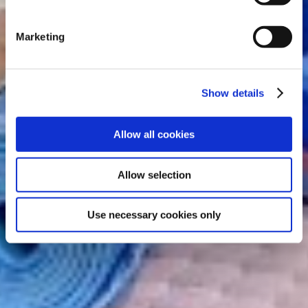
Marketing
Show details
Allow all cookies
Allow selection
Use necessary cookies only