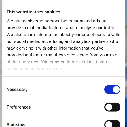
This website uses cookies
We use cookies to personalise content and ads, to
provide social media features and to analyse our traffic.
We also share information about your use of our site with
our social media, advertising and analytics partners who
may combine it with other information that you’ve
provided to them or that they’ve collected from your use
of their services. You consent to our cookies if you
continue to use our website.
Consent
Necessary
Selection
Preferences
Statistics