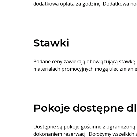
dodatkowa opłata za godzinę. Dodatkowa no
Stawki
Podane ceny zawierają obowiązującą stawkę p
materiałach promocyjnych mogą ulec zmianie
Pokoje dostępne d
Dostępne są pokoje gościnne z ograniczoną li
dokonaniem rezerwacji. Dołożymy wszelkich 