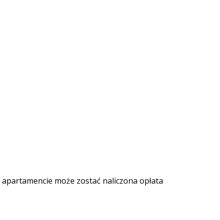
w apartamencie może zostać naliczona opłata