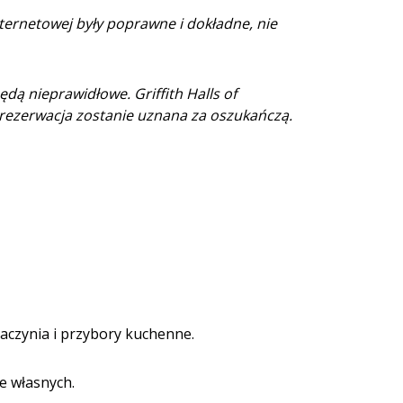
nternetowej były poprawne i dokładne, nie
dą nieprawidłowe. Griffith Halls of
rezerwacja zostanie uznana za oszukańczą.
aczynia i przybory kuchenne.
e własnych.