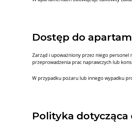
Dostęp do apartam
Zarząd i upoważniony przez niego personel m
przeprowadzenia prac naprawczych lub kons
W przypadku pożaru lub innego wypadku prosi
Polityka dotycząca 