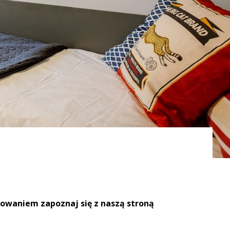
owaniem zapoznaj się z naszą stroną