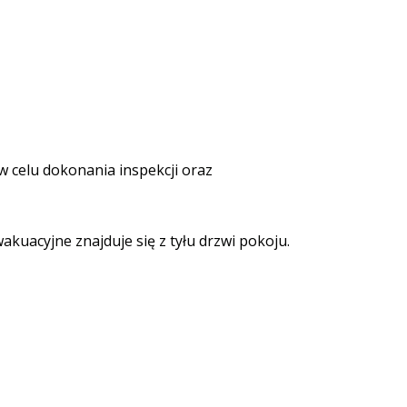
 celu dokonania inspekcji oraz
uacyjne znajduje się z tyłu drzwi pokoju.