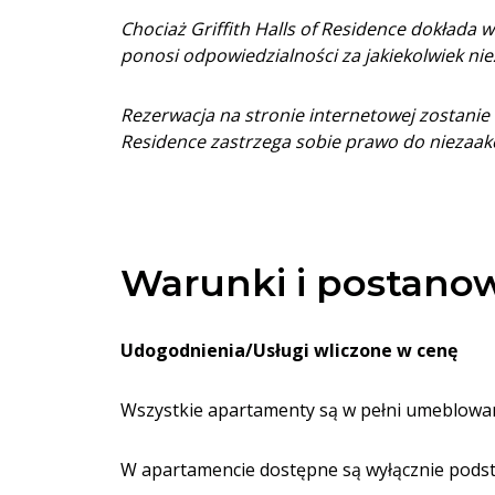
Chociaż Griffith Halls of Residence dokłada 
ponosi odpowiedzialności za jakiekolwiek nie
Rezerwacja na stronie internetowej zostanie 
Residence zastrzega sobie prawo do niezaak
Warunki i postanow
Udogodnienia/Usługi wliczone w cenę
Wszystkie apartamenty są w pełni umeblowan
W apartamencie dostępne są wyłącznie podst