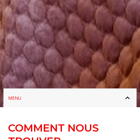
MENU
COMMENT NOUS