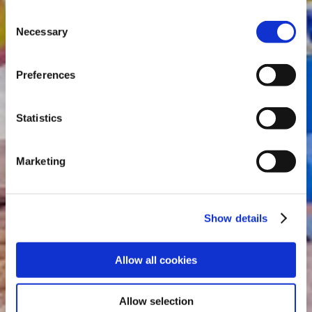
Consent
Necessary
Selection
Preferences
Statistics
Marketing
Show details
Allow all cookies
Allow selection