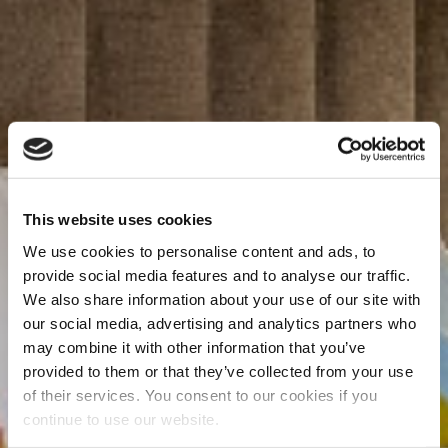
This website uses cookies
We use cookies to personalise content and ads, to
provide social media features and to analyse our traffic.
We also share information about your use of our site with
our social media, advertising and analytics partners who
may combine it with other information that you’ve
provided to them or that they’ve collected from your use
of their services. You consent to our cookies if you
continue to use our website.