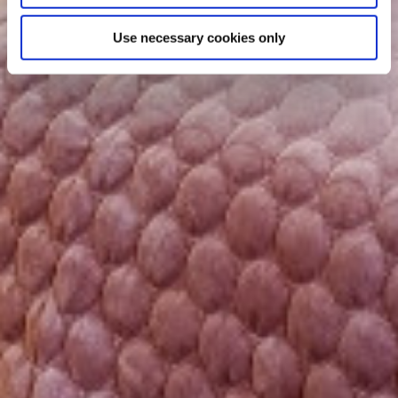
Use necessary cookies only