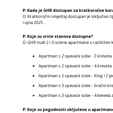
P: Kada je GHR dostupan za kratkoročne bor
O: Kratkoročni smještaj dostupan je isključivo ti
rujna 2025
.
P: Koje su vrste stanova dostupne?
O: GHR nudi 2 i 3-sobne apartmane s različitim k
Apartman s 2 spavaće sobe - 3 kreveta
Apartman s 2 spavaće sobe - 4 kreveta
Apartman s 2 spavaće sobe - King i 2 
Apartman s 3 spavaće sobe - bračni kre
Apartman s 3 spavaće sobe - 4
z
kreveta
P: Koje su pogodnosti uključene u apartman